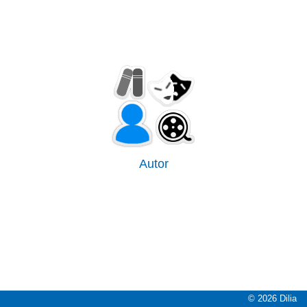
Autor
© 2026 Dilia