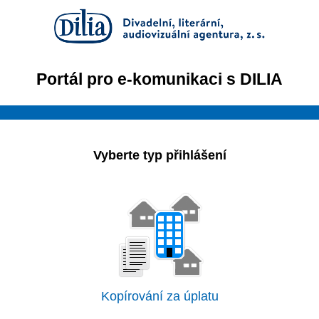
Portál pro e-komunikaci s DILIA
Vyberte typ přihlášení
Kopírování za úplatu